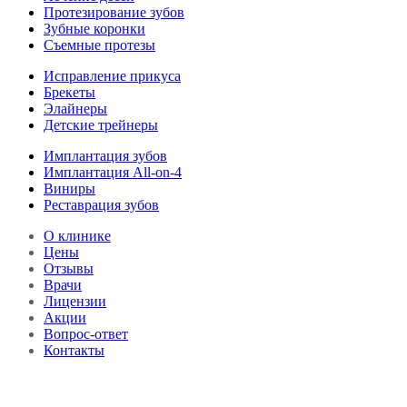
Протезирование зубов
Зубные коронки
Съемные протезы
Исправление прикуса
Брекеты
Элайнеры
Детские трейнеры
Имплантация зубов
Имплантация All-on-4
Виниры
Реставрация зубов
О клинике
Цены
Отзывы
Врачи
Лицензии
Акции
Вопрос-ответ
Контакты