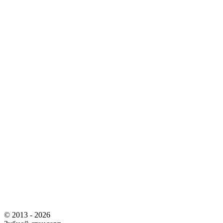
© 2013 - 2026