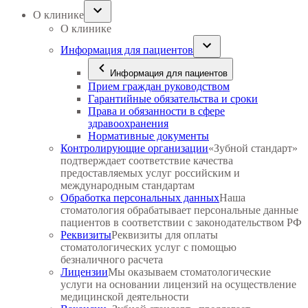
О клинике
О клинике
Информация для пациентов
Информация для пациентов
Прием граждан руководством
Гарантийные обязательства и сроки
Права и обязанности в сфере
здравоохранения
Нормативные документы
Контролирующие организации
«Зубной стандарт»
подтверждает соответствие качества
предоставляемых услуг российским и
международным стандартам
Обработка персональных данных
Наша
стоматология обрабатывает персональные данные
пациентов в соответствии с законодательством РФ
Реквизиты
Реквизиты для оплаты
стоматологических услуг с помощью
безналичного расчета
Лицензии
Мы оказываем стоматологические
услуги на основании лицензий на осуществление
медицинской деятельности