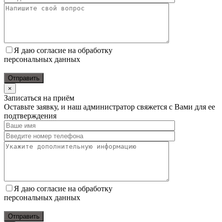
Я даю согласие на обработку
персональных данных
×
Записаться на приём
Оставьте заявку, и наш администратор свяжется с Вами для ее
подтверждения
Я даю согласие на обработку
персональных данных