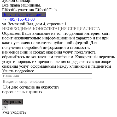
Зубной стандарт
Все права защищены.
Effectif - участник Effectif Club
Получить консультацию
+7 (495) 165-01-03
ул. Земляной Вал, дом 4, строение 1
НЕОБХОДИМА КОНСУЛЬТАЦИЯ СПЕЦИАЛИСТА
Обращаем Ваше внимание на то, что данный интернет-сайт
носит исключительно информационный характер и ни при
каких условиях не является публичной офертой. Для
получения подробной информации о стоимости,
наименовании и сроках оказания услуг, пожалуйста,
обращайтесь по контактным телефонам. Конкретный перечень
услуг и порядок их предоставления определяется в договоре
оказания услуг, оформляемым между клиникой и пациентом
Узнать подробнее
Я даю согласие на обработку
персональных данных
×
Уже уходите?