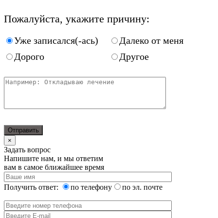
Пожалуйста, укажите причину:
Уже записался(-ась)
Далеко от меня
Дорого
Другое
×
Задать вопрос
Напишите нам, и мы ответим
вам в самое ближайшее время
Получить ответ:
по телефону
по эл. почте