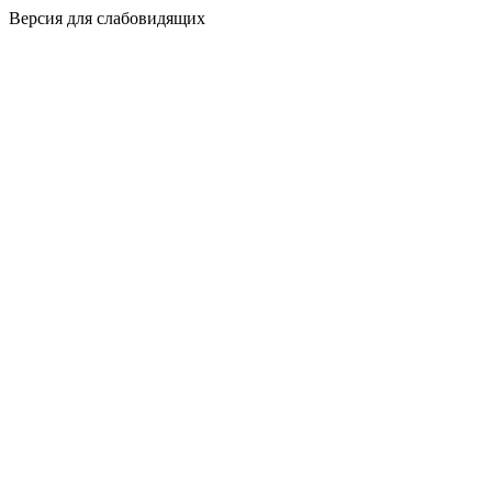
Версия для слабовидящих