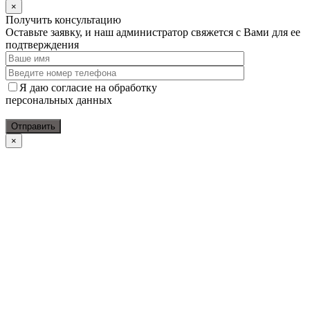
×
Получить консультацию
Оставьте заявку, и наш администратор свяжется с Вами для ее
подтверждения
Я даю согласие на обработку
персональных данных
×