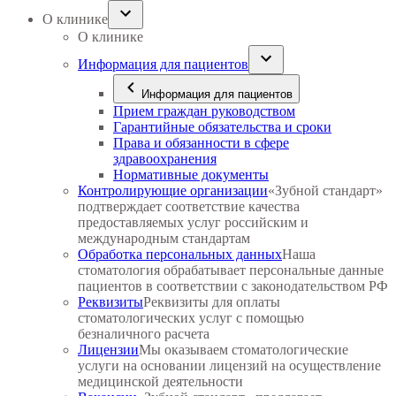
О клинике
О клинике
Информация для пациентов
Информация для пациентов
Прием граждан руководством
Гарантийные обязательства и сроки
Права и обязанности в сфере
здравоохранения
Нормативные документы
Контролирующие организации
«Зубной стандарт»
подтверждает соответствие качества
предоставляемых услуг российским и
международным стандартам
Обработка персональных данных
Наша
стоматология обрабатывает персональные данные
пациентов в соответствии с законодательством РФ
Реквизиты
Реквизиты для оплаты
стоматологических услуг с помощью
безналичного расчета
Лицензии
Мы оказываем стоматологические
услуги на основании лицензий на осуществление
медицинской деятельности