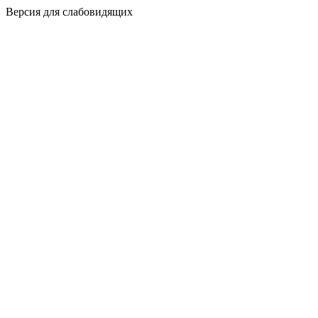
Версия для слабовидящих