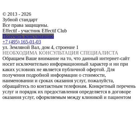
© 2013 - 2026
Зубной стандарт
Все права защищены.
Effectif - участник Effectif Club
Получить консультацию
+7 (495) 165-01-03
ул. Земляной Вал, дом 4, строение 1
НЕОБХОДИМА КОНСУЛЬТАЦИЯ СПЕЦИАЛИСТА
Обращаем Ваше внимание на то, что данный интернет-сайт
носит исключительно информационный характер и ни при
каких условиях не является публичной офертой. Для
получения подробной информации о стоимости,
наименовании и сроках оказания услуг, пожалуйста,
обращайтесь по контактным телефонам. Конкретный перечень
услуг и порядок их предоставления определяется в договоре
оказания услуг, оформляемым между клиникой и пациентом